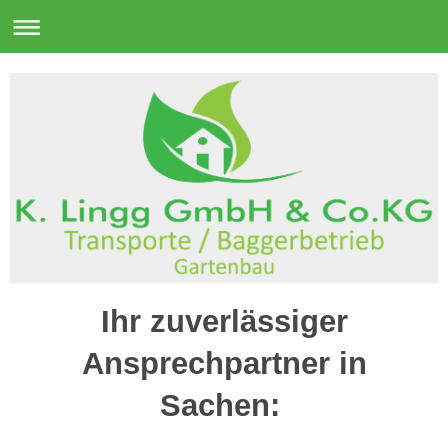
Ihr zuverlässiger
Ansprechpartner in
Sachen: