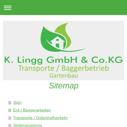
Sitemap
Start
Erd-/ Baggerarbeiten
Transporte / Güterkraftverkehr
Stellenangebote