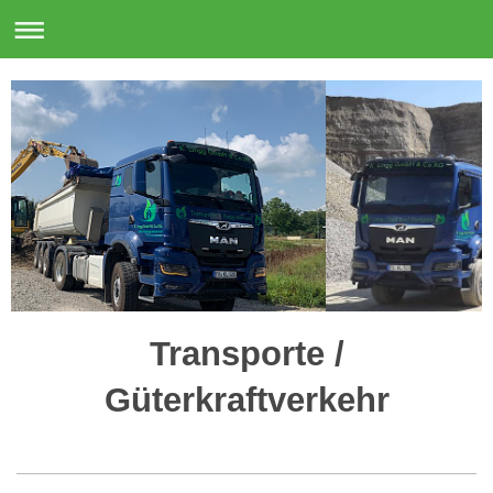
Transporte /
Güterkraftverkehr